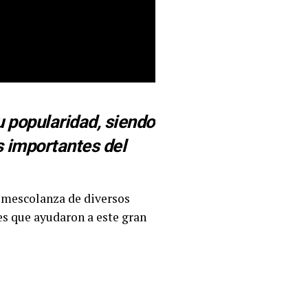
 popularidad, siendo
s importantes del
a mescolanza de diversos
res que ayudaron a este gran