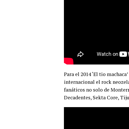
Para el 2014 ‘El tio machaca
internacional el rock neoze
fanáticos no solo de Monterre
Decadentes, Sekta Core, Tiju