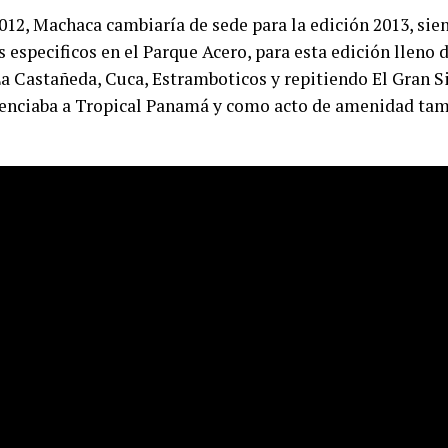
012, Machaca cambiaría de sede para la edición 2013, sie
especificos en el Parque Acero, para esta edición lleno 
a Castañeda, Cuca, Estramboticos y repitiendo El Gran S
esenciaba a Tropical Panamá y como acto de amenidad ta