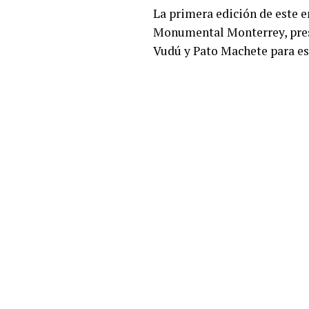
La primera edición de este e
Monumental Monterrey, presen
Vudú y Pato Machete para es