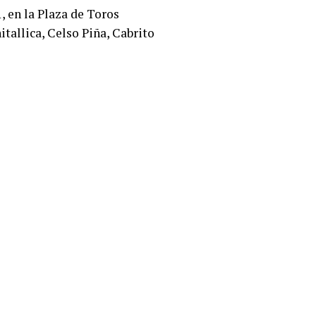
, en la Plaza de Toros
tallica, Celso Piña, Cabrito