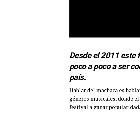
Desde el 2011 este 
poco a poco a ser co
país.
Hablar del machaca es hablar
géneros musicales, donde el s
festival a ganar popularidad