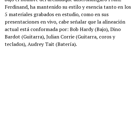
Ferdinand, ha mantenido su estilo y esencia tanto en los
5 materiales grabados en estudio, como en sus
presentaciones en vivo, cabe señalar que la alineación
actual está conformada por: Bob Hardy (Bajo), Dino
Bardot (Guitarra), Julian Corrie (Guitarra, coros y
teclados), Audrey Tait (Batería).