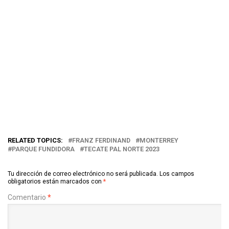
RELATED TOPICS:
FRANZ FERDINAND
MONTERREY
PARQUE FUNDIDORA
TECATE PAL NORTE 2023
Tu dirección de correo electrónico no será publicada.
Los campos
obligatorios están marcados con
*
Comentario
*