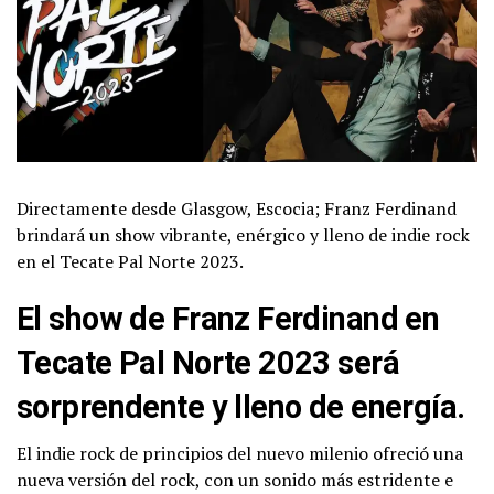
Directamente desde Glasgow, Escocia; Franz Ferdinand
brindará un show vibrante, enérgico y lleno de indie rock
en el Tecate Pal Norte 2023.
El show de Franz Ferdinand en
Tecate Pal Norte 2023 será
sorprendente y lleno de
energía.
El indie rock de principios del nuevo milenio ofreció una
nueva versión del rock, con un sonido más estridente e