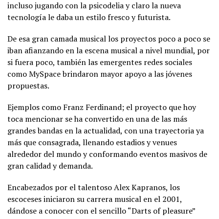
incluso jugando con la psicodelia y claro la nueva
tecnología le daba un estilo fresco y futurista.
De esa gran camada musical los proyectos poco a poco se
iban afianzando en la escena musical a nivel mundial, por
si fuera poco, también las emergentes redes sociales
como MySpace brindaron mayor apoyo a las jóvenes
propuestas.
Ejemplos como Franz Ferdinand; el proyecto que hoy
toca mencionar se ha convertido en una de las más
grandes bandas en la actualidad, con una trayectoria ya
más que consagrada, llenando estadios y venues
alrededor del mundo y conformando eventos masivos de
gran calidad y demanda.
Encabezados por el talentoso Alex Kapranos, los
escoceses iniciaron su carrera musical en el 2001,
dándose a conocer con el sencillo “Darts of pleasure”