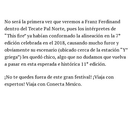
No será la primera vez que veremos a Franz Ferdinand
dentro del Tecate Pal Norte, pues los intérpretes de
“This fire” ya habían conformado la alineación en la 7°
edición celebrada en el 2018, causando mucho furor y
obviamente su escenario (ubicado cerca de la estación “Y”
griega”) les quedó chico, algo que no dudamos que vuelva
a pasar en esta esperada e histórica 11° edición.
¡No te quedes fuera de este gran festival! ¡Viaja con
expertos! Viaja con Conecta Mexico.