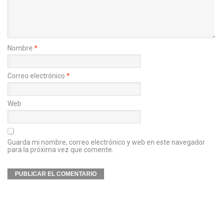
Nombre
*
Correo electrónico
*
Web
Guarda mi nombre, correo electrónico y web en este navegador
para la próxima vez que comente.