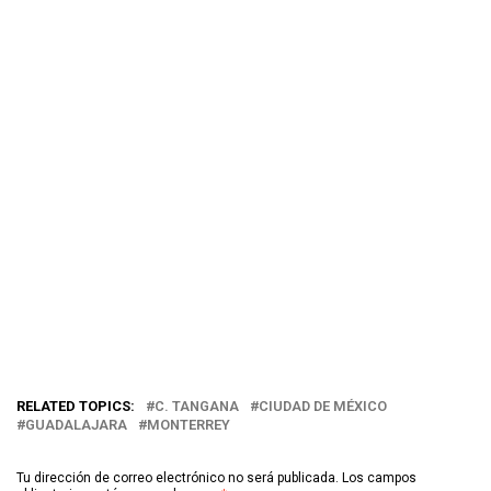
RELATED TOPICS:
C. TANGANA
CIUDAD DE MÉXICO
GUADALAJARA
MONTERREY
Tu dirección de correo electrónico no será publicada.
Los campos