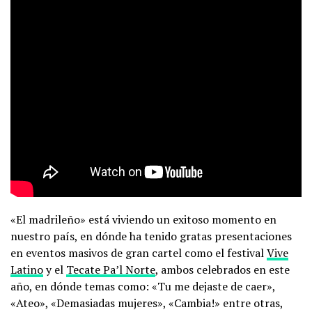
«El madrileño» está viviendo un exitoso momento en
nuestro país, en dónde ha tenido gratas presentaciones
en eventos masivos de gran cartel como el festival
Vive
Latino
y el
Tecate Pa’l Norte
, ambos celebrados en este
año, en dónde temas como: «Tu me dejaste de caer»,
«Ateo», «Demasiadas mujeres», «Cambia!» entre otras,