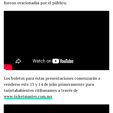
fueron ovacionadas por el público.
Los boletos para estas presentaciones comenzarán a
venderse este 13 y 14 de julio primeramente para
tarjetahabientes citibanamex a través de
www.ticketmaster.com.mx