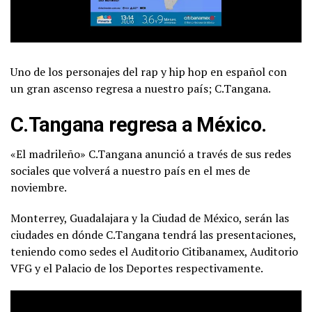
Uno de los personajes del rap y hip hop en español con
un gran ascenso regresa a nuestro país; C.Tangana.
C.Tangana regresa a México.
«El madrileño» C.Tangana anunció a través de sus redes
sociales que volverá a nuestro país en el mes de
noviembre.
Monterrey, Guadalajara y la Ciudad de México, serán las
ciudades en dónde C.Tangana tendrá las presentaciones,
teniendo como sedes el Auditorio Citibanamex, Auditorio
VFG y el Palacio de los Deportes respectivamente.