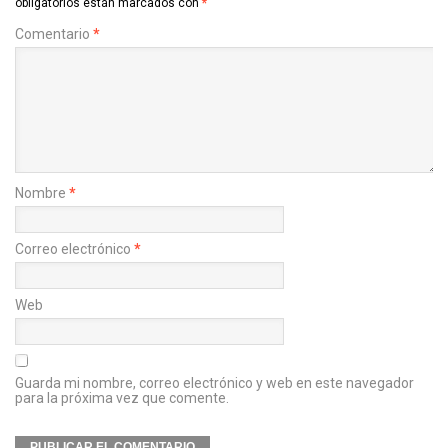
obligatorios están marcados con
*
Comentario
*
Nombre
*
Correo electrónico
*
Web
Guarda mi nombre, correo electrónico y web en este navegador
para la próxima vez que comente.